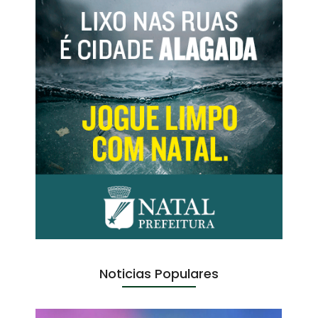
Noticias Populares