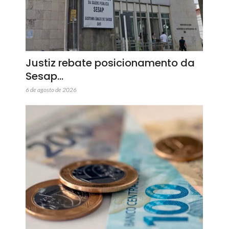
Justiz rebate posicionamento da
Sesap…
6 de agosto de 2026