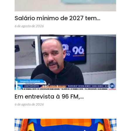
Salário mínimo de 2027 tem…
6 de agosto de 2026
Em entrevista à 96 FM,…
6 de agosto de 2026