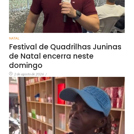
NATAL
Festival de Quadrilhas Juninas
de Natal encerra neste
domingo
2 de agosto de 2026
/