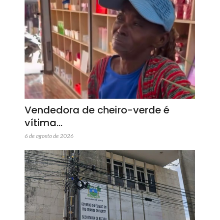
Vendedora de cheiro-verde é
vítima…
6 de agosto de 2026