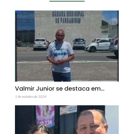
Valmir Junior se destaca em…
1 de outubro de 2024