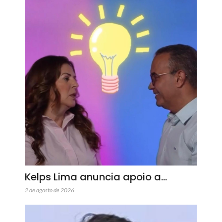
Kelps Lima anuncia apoio a…
2 de agosto de 2026