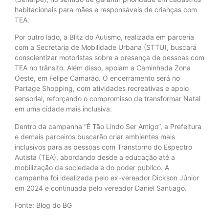
habitacionais para mães e responsáveis de crianças com
TEA.
Por outro lado, a Blitz do Autismo, realizada em parceria
com a Secretaria de Mobilidade Urbana (STTU), buscará
conscientizar motoristas sobre a presença de pessoas com
TEA no trânsito. Além disso, apoiam a Caminhada Zona
Oeste, em Felipe Camarão. O encerramento será no
Partage Shopping, com atividades recreativas e apoio
sensorial, reforçando o compromisso de transformar Natal
em uma cidade mais inclusiva.
Dentro da campanha “É Tão Lindo Ser Amigo”, a Prefeitura
e demais parceiros buscarão criar ambientes mais
inclusivos para as pessoas com Transtorno do Espectro
Autista (TEA), abordando desde a educação até a
mobilização da sociedade e do poder público. A
campanha foi idealizada pelo ex-vereador Dickson Júnior
em 2024 e continuada pelo vereador Daniel Santiago.
Fonte: Blog do BG