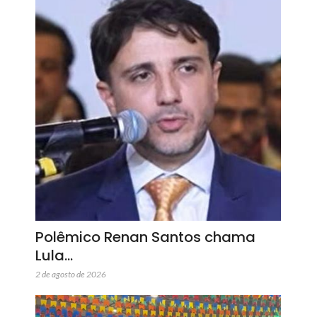
Polêmico Renan Santos chama
Lula…
2 de agosto de 2026