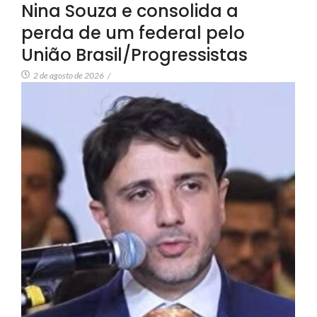
Nina Souza e consolida a
perda de um federal pelo
União Brasil/Progressistas
2 de agosto de 2026
/