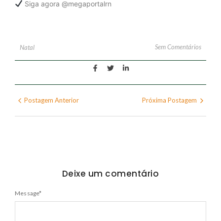
Siga agora @megaportalrn
Sem Comentários
Natal
Postagem Anterior
Próxima Postagem
Deixe um comentário
Message
*