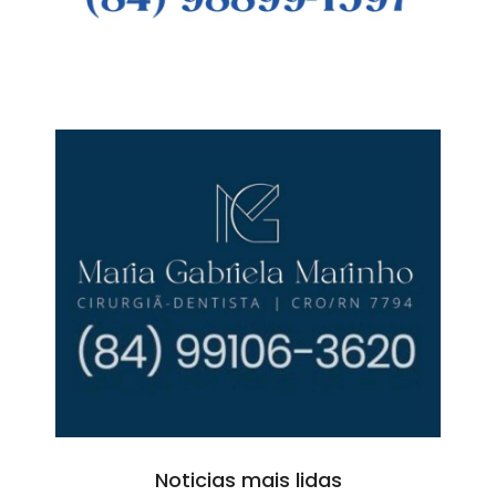
Noticias mais lidas