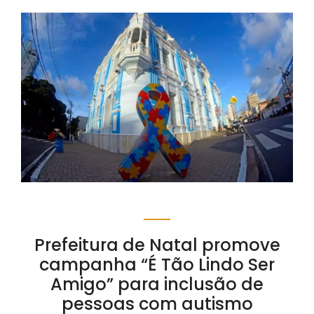
Prefeitura de Natal promove
campanha “É Tão Lindo Ser
Amigo” para inclusão de
pessoas com autismo