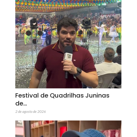
Festival de Quadrilhas Juninas
de…
2 de agosto de 2026