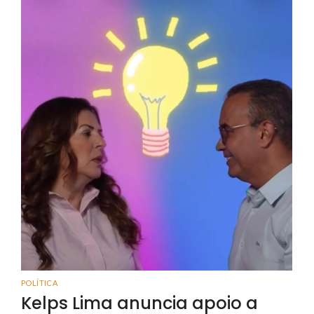
POLÍTICA
Kelps Lima anuncia apoio a