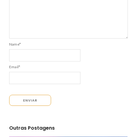
Name
*
Email
*
Outras Postagens