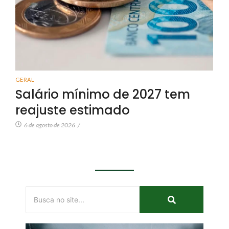
GERAL
Salário mínimo de 2027 tem
reajuste estimado
6 de agosto de 2026
/