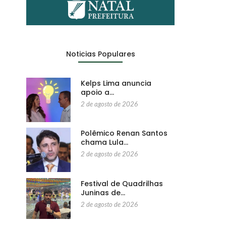
Noticias Populares
Kelps Lima anuncia
apoio a…
2 de agosto de 2026
Polêmico Renan Santos
chama Lula…
2 de agosto de 2026
Festival de Quadrilhas
Juninas de…
2 de agosto de 2026