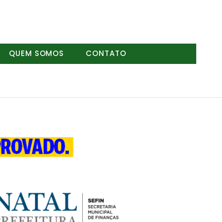
QUEM SOMOS
CONTATO