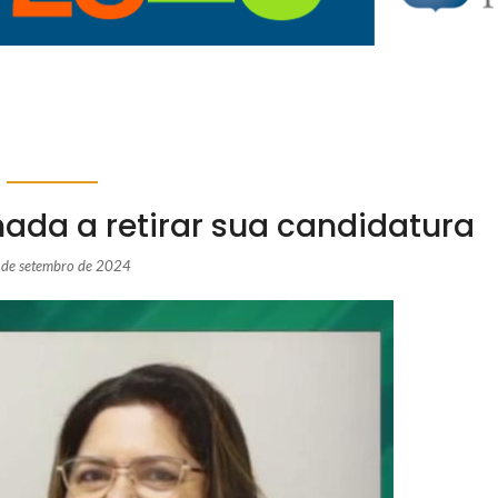
nada a retirar sua candidatura
 de setembro de 2024