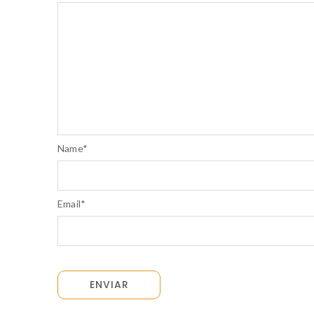
Name
*
Email
*