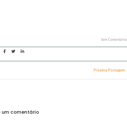
Sem Comentário
Próxima Postagem
e um comentário