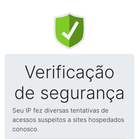
Verificação
de segurança
Seu IP fez diversas tentativas de
acessos suspeitos a sites hospedados
conosco.