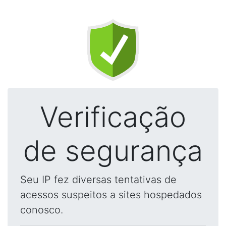
Verificação
de segurança
Seu IP fez diversas tentativas de
acessos suspeitos a sites hospedados
conosco.