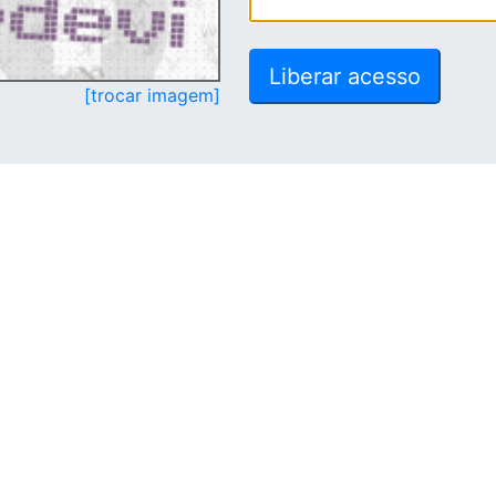
[trocar imagem]