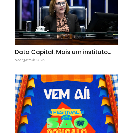
Data Capital: Mais um instituto…
5 de agosto de 2026