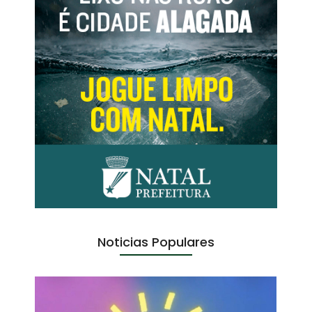
Noticias Populares