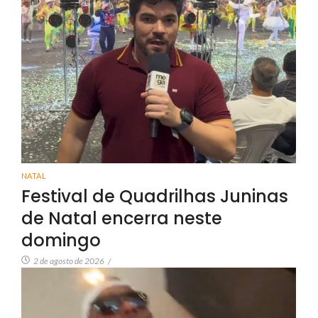
NATAL
Festival de Quadrilhas Juninas
de Natal encerra neste
domingo
2 de agosto de 2026
/