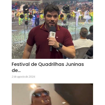
Festival de Quadrilhas Juninas
de…
2 de agosto de 2026