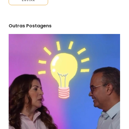
Outras Postagens