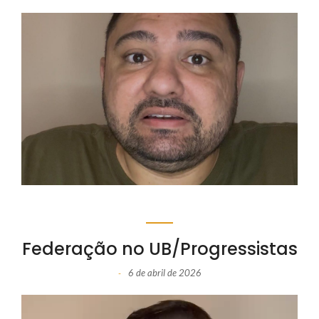
Federação no UB/Progressistas
6 de abril de 2026
-