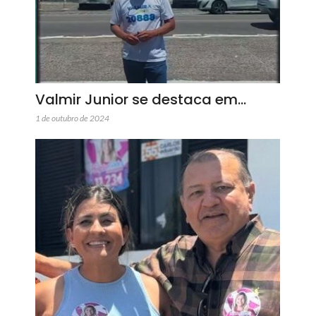
Valmir Junior se destaca em…
1 de outubro de 2024