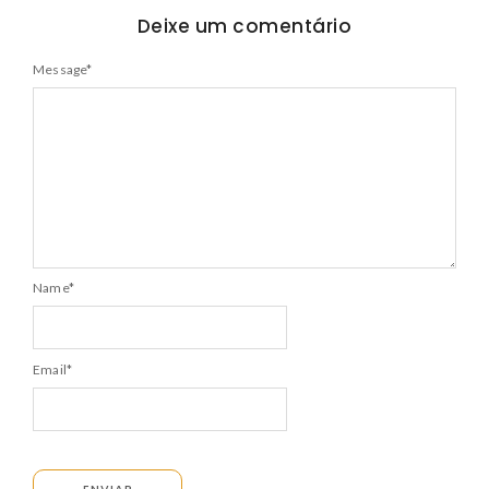
Deixe um comentário
Message
*
Name
*
Email
*