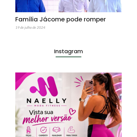
Família Jácome pode romper
19 de julho de 2024
Instagram