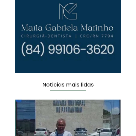
Noticias mais lidas