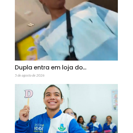
Dupla entra em loja do…
5 de agosto de 2026