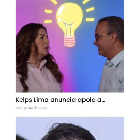
Kelps Lima anuncia apoio a…
2 de agosto de 2026