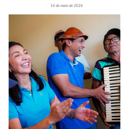
16 de maio de 2026
-