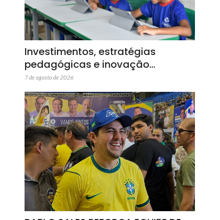
Investimentos, estratégias
pedagógicas e inovação…
7 de agosto de 2026