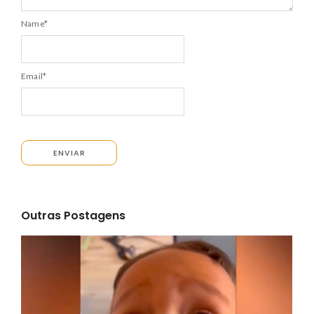
Name
*
Email
*
Outras Postagens