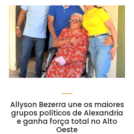
Allyson Bezerra une os maiores
grupos políticos de Alexandria
e ganha força total no Alto
Oeste