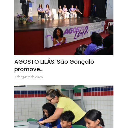
AGOSTO LILÁS: São Gonçalo
promove…
7 de agosto de 2026