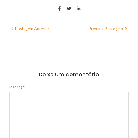
Postagem Anterior
Próxima Postagem
Deixe um comentário
Message
*