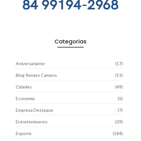
Categorias
Aniversariante
(17)
Blog Renato Campos
(11)
Cidades
(49)
Economia
(5)
Empresa Destaque
(7)
Entretenimento
(39)
Esporte
(184)