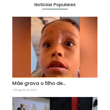
Noticias Populares
Mãe grava o filho de…
7 de agosto de 2026