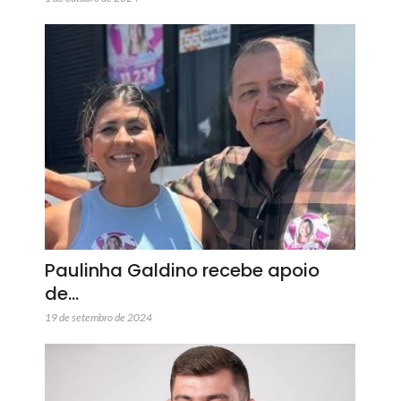
Paulinha Galdino recebe apoio
de…
19 de setembro de 2024