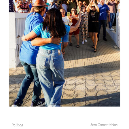
Sem Comentários
Política