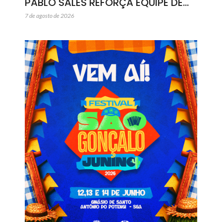
PABLO SALES REFORÇA EQUIPE DE…
7 de agosto de 2026