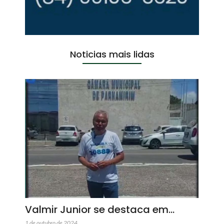
Noticias mais lidas
Valmir Junior se destaca em…
1 de outubro de 2024