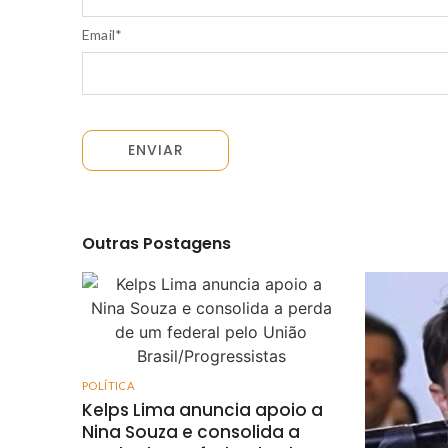
Email
*
Outras Postagens
POLÍTICA
Kelps Lima anuncia apoio a
Nina Souza e consolida a