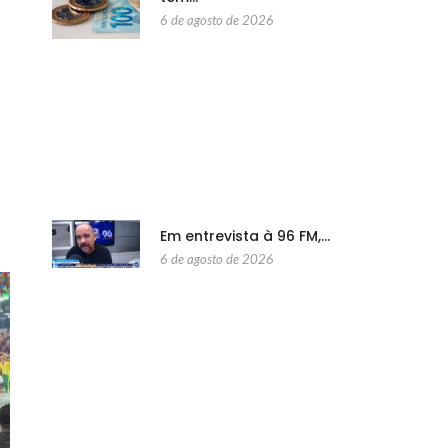
6 de agosto de 2026
Em entrevista à 96 FM,…
6 de agosto de 2026