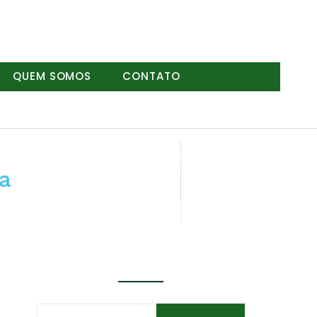
QUEM SOMOS
CONTATO