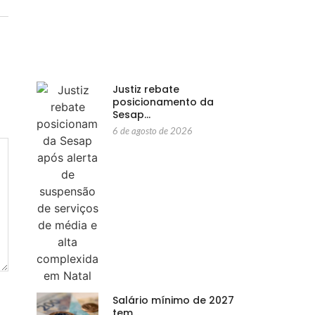
Justiz rebate
posicionamento da
Sesap…
6 de agosto de 2026
Salário mínimo de 2027
tem…