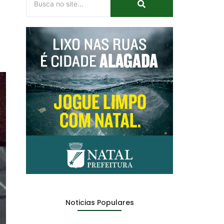
Noticias Populares