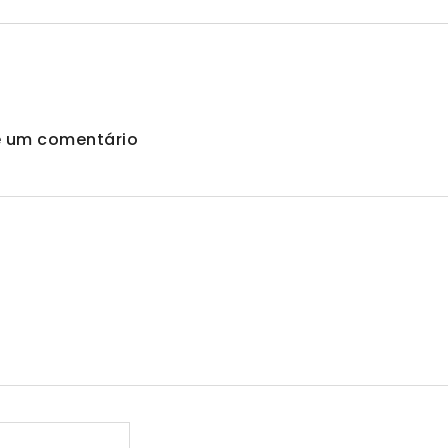
e um comentário